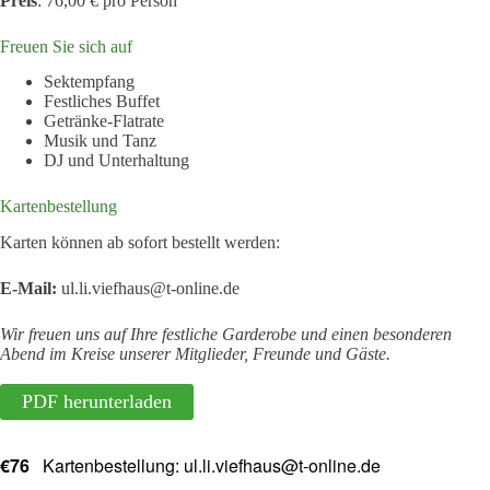
Preis
: 76,00 € pro Person
Freuen Sie sich auf
Sektempfang
Festliches Buffet
Getränke-Flatrate
Musik und Tanz
DJ und Unterhaltung
Kartenbestellung
Karten können ab sofort bestellt werden:
E-Mail:
ul.li.viefhaus@t-online.de
Wir freuen uns auf Ihre festliche Garderobe und einen besonderen
Abend im Kreise unserer Mitglieder, Freunde und Gäste.
PDF herunterladen
€76
Kartenbestellung: ul.li.viefhaus@t-online.de