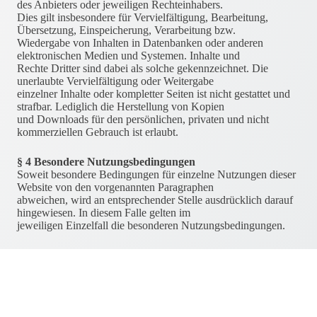
des Anbieters oder jeweiligen Rechteinhabers.
Dies gilt insbesondere für Vervielfältigung, Bearbeitung,
Übersetzung, Einspeicherung, Verarbeitung bzw.
Wiedergabe von Inhalten in Datenbanken oder anderen
elektronischen Medien und Systemen. Inhalte und
Rechte Dritter sind dabei als solche gekennzeichnet. Die
unerlaubte Vervielfältigung oder Weitergabe
einzelner Inhalte oder kompletter Seiten ist nicht gestattet und
strafbar. Lediglich die Herstellung von Kopien
und Downloads für den persönlichen, privaten und nicht
kommerziellen Gebrauch ist erlaubt.
§ 4 Besondere Nutzungsbedingungen
Soweit besondere Bedingungen für einzelne Nutzungen dieser
Website von den vorgenannten Paragraphen
abweichen, wird an entsprechender Stelle ausdrücklich darauf
hingewiesen. In diesem Falle gelten im
jeweiligen Einzelfall die besonderen Nutzungsbedingungen.