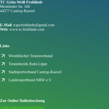
TC Grün-Weiß Frohlinde
Merklinder Str. 160
44577 Castrop-Rauxel
E-Mail
: tcgwfrohlinde@gmail.com
Web
: www.tc-frohlinde.com
Links
Westfälischer Tennisverband
Tennisbezirk Ruhr-Lippe
Stadtsportverband Castrop-Rauxel
Landessportbund NRW e.V
Zur Online Hallenbuchung