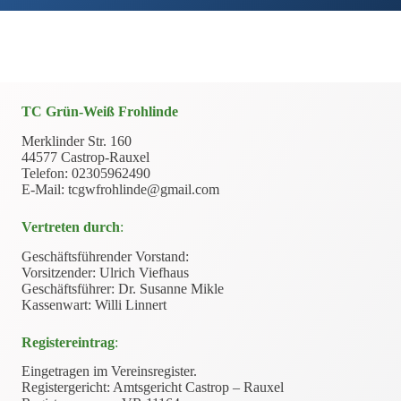
TC Grün-Weiß Frohlinde
Merklinder Str. 160
44577 Castrop-Rauxel
Telefon: 02305962490
E-Mail: tcgwfrohlinde@gmail.com
Vertreten durch
:
Geschäftsführender Vorstand:
Vorsitzender: Ulrich Viefhaus
Geschäftsführer: Dr. Susanne Mikle
Kassenwart: Willi Linnert
Registereintrag
:
Eingetragen im Vereinsregister.
Registergericht: Amtsgericht Castrop – Rauxel